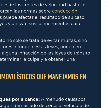
 desde los límites de velocidad hasta las
arcan las normas sobre
conducción
s puede afectar el resultado de su caso.
es y utilizan sus conocimientos para
to no solo se trata de evitar multas, sino
ores infringen estas leyes, ponen en
 alguna infracción de las leyes de tránsito
eterminar la culpa y a obtener una
TOMOVILÍSTICOS QUE MANEJAMOS EN
ques por alcance:
A menudo causados
seguir demasiado de cerca al vehículo de