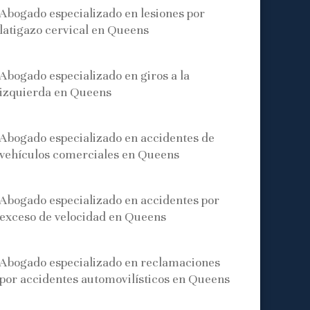
Abogado especializado en lesiones por
latigazo cervical en Queens
Abogado especializado en giros a la
izquierda en Queens
Abogado especializado en accidentes de
vehículos comerciales en Queens
Abogado especializado en accidentes por
exceso de velocidad en Queens
Abogado especializado en reclamaciones
por accidentes automovilísticos en Queens