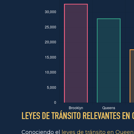
LEYES DE TRÁNSITO RELEVANTES EN
Conociendo el
leyes de tránsito en Queen