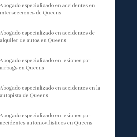
Abogado especializado en accidentes en
intersecciones de Queens
Abogado especializado en accidentes de
alquiler de autos en Queens
Abogado especializado en lesiones por
airbags en Queens
Abogado especializado en accidentes en la
autopista de Queens
Abogado especializado en lesiones por
accidentes automovilísticos en Queens