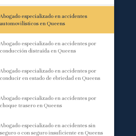
Abogado especializado en accidentes
automovilísticos en Queens
Abogado especializado en accidentes por
conducción distraída en Queens
Abogado especializado en accidentes por
conducir en estado de ebriedad en Queens
Abogado especializado en accidentes por
choque trasero en Queens
Abogado especializado en accidentes sin
seguro o con seguro insuficiente en Queens