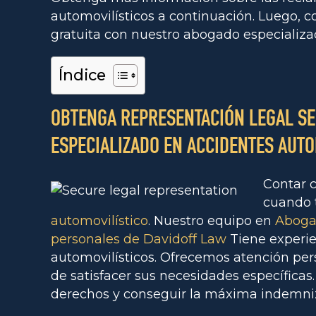
automovilísticos a continuación. Luego, 
gratuita con nuestro abogado especializa
Índice
OBTENGA REPRESENTACIÓN LEGAL S
ESPECIALIZADO EN ACCIDENTES AUTO
Contar 
cuando 
automovilístico
. Nuestro equipo en
Abogad
personales de Davidoff Law
Tiene experie
automovilísticos. Ofrecemos atención per
de satisfacer sus necesidades específicas.
derechos y conseguir la máxima indemniz