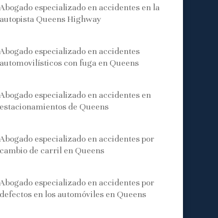
Abogado especializado en accidentes en la
autopista Queens Highway
Abogado especializado en accidentes
automovilísticos con fuga en Queens
Abogado especializado en accidentes en
estacionamientos de Queens
Abogado especializado en accidentes por
cambio de carril en Queens
Abogado especializado en accidentes por
defectos en los automóviles en Queens