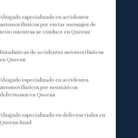
Abogado especializado en accidentes
automovilísticos por enviar mensajes de
texto mientras se conduce en Queens
Estadísticas de accidentes automovilísticos
en Queens
Abogado especializado en accidentes
automovilísticos por neumáticos
defectuosos en Queens
Abogado especializado en defectos viales en
Queens Road