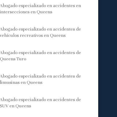
Abogado especializado en accidentes en
intersecciones en Queens
Abogado especializado en accidentes de
vehículos recreativos en Queens
Abogado especializado en accidentes de
Queens Turo
Abogado especializado en accidentes de
limusinas en Queens
Abogado especializado en accidentes de
SUV en Queens