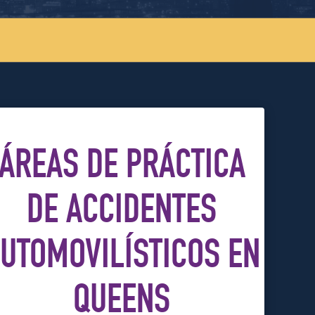
ÁREAS DE PRÁCTICA
DE ACCIDENTES
UTOMOVILÍSTICOS EN
QUEENS