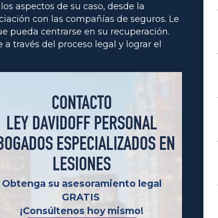
os aspectos de su caso, desde la
ociación con las compañías de seguros. Le
ue pueda centrarse en su recuperación.
a través del proceso legal y lograr el
CONTACTO
LEY DAVIDOFF PERSONAL
BOGADOS ESPECIALIZADOS EN
LESIONES
Obtenga su asesoramiento legal
GRATIS
¡Consúltenos hoy mismo!