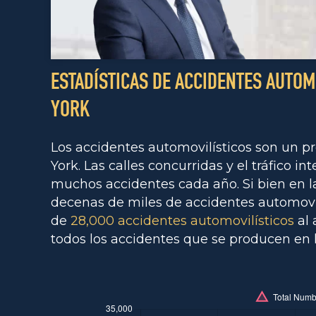
ESTADÍSTICAS DE ACCIDENTES AUTOM
YORK
Los accidentes automovilísticos son un 
York. Las calles concurridas y el tráfico 
muchos accidentes cada año. Si bien en 
decenas de miles de accidentes automovil
de
28,000 accidentes automovilísticos
al 
todos los accidentes que se producen en 